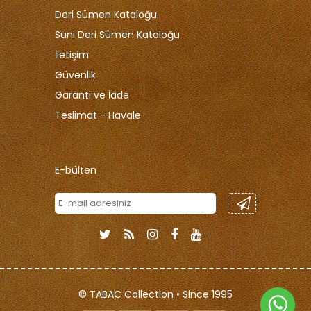
Deri Sümen Kataloğu
Suni Deri Sümen Kataloğu
İletişim
Güvenlik
Garanti ve İade
Teslimat - Havale
E-bülten
© TABAC Collection • Since 1995