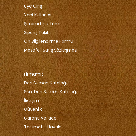
Üye Girişi
Yeni Kullanıcı
Şifremi Unuttum
Sipariş Takibi
Ön Bilgilendirme Formu
Mesafeli Satiş Sözleşmesi
Firmamız
Deri Sümen Kataloğu
Suni Deri Sümen Kataloğu
İletişim
Güvenlik
Garanti ve İade
Teslimat - Havale