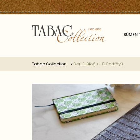
SÜMEN 
Tabac Collection
Deri El Bloğu - El Portföyü