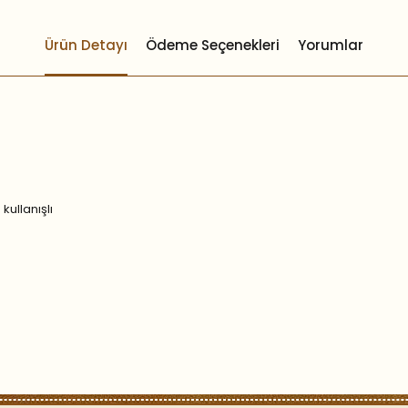
Ürün Detayı
Ödeme Seçenekleri
Yorumlar
kullanışlı