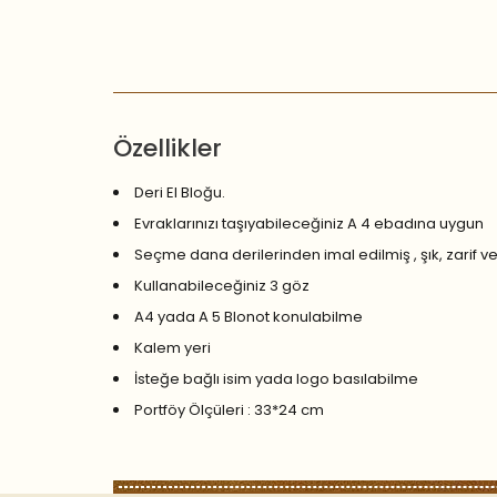
Özellikler
Deri El Bloğu.
Evraklarınızı taşıyabileceğiniz A 4 ebadına uygun
Seçme dana derilerinden imal edilmiş , şık, zarif ve 
Kullanabileceğiniz 3 göz
A4 yada A 5 Blonot konulabilme
Kalem yeri
İsteğe bağlı isim yada logo basılabilme
Portföy Ölçüleri : 33*24 cm