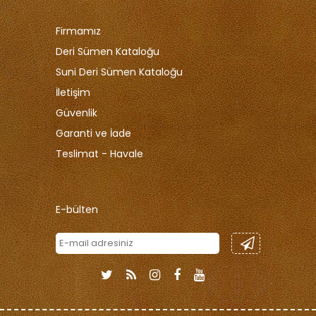
Firmamız
Deri Sümen Kataloğu
Suni Deri Sümen Kataloğu
İletişim
Güvenlik
Garanti ve İade
Teslimat - Havale
E-bülten