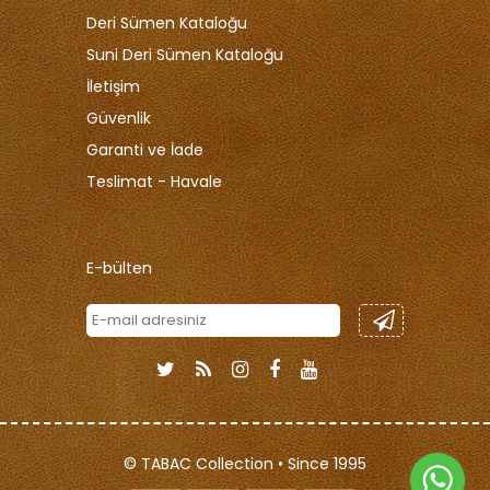
Deri Sümen Kataloğu
Suni Deri Sümen Kataloğu
İletişim
Güvenlik
Garanti ve İade
Teslimat - Havale
E-bülten
© TABAC Collection • Since 1995