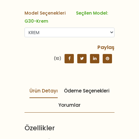
Model Seçenekleri
Seçilen Model:
G30-Krem
Paylaş
(10)
Ürün Detayı
Ödeme Seçenekleri
Yorumlar
Özellikler