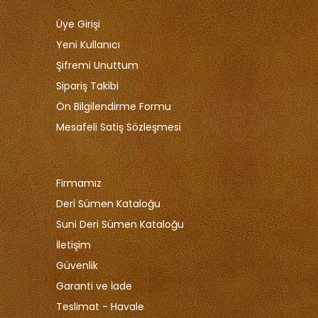
Üye Girişi
Yeni Kullanıcı
Şifremi Unuttum
Sipariş Takibi
Ön Bilgilendirme Formu
Mesafeli Satiş Sözleşmesi
Firmamız
Deri Sümen Kataloğu
Suni Deri Sümen Kataloğu
İletişim
Güvenlik
Garanti ve İade
Teslimat - Havale