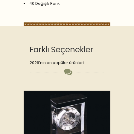
40 Değişik Renk
Farklı Seçenekler
2026'nın en popüler ürünleri