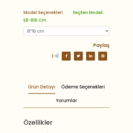
Model Seçenekleri
Seçilen Model:
E8-816 Cm
Paylaş
(-1)
Ürün Detayı
Ödeme Seçenekleri
Yorumlar
Özellikler