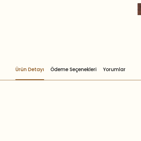
Ürün Detayı
Ödeme Seçenekleri
Yorumlar