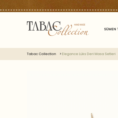
SÜMEN 
Tabac Collection
Elegance Lüks Deri Masa Setleri