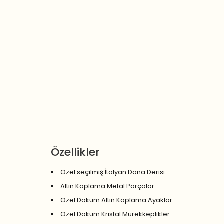
Özellikler
Özel seçilmiş İtalyan Dana Derisi
Altın Kaplama Metal Parçalar
Özel Döküm Altın Kaplama Ayaklar
Özel Döküm Kristal Mürekkeplikler