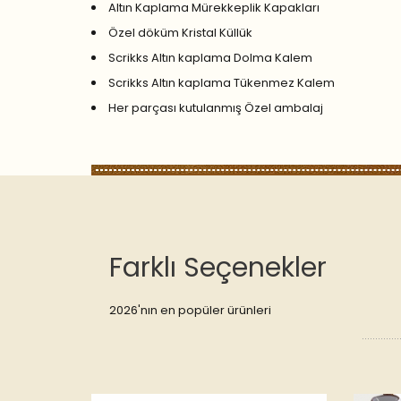
Altın Kaplama Mürekkeplik Kapakları
Özel döküm Kristal Küllük
Scrikks Altın kaplama Dolma Kalem
Scrikks Altın kaplama Tükenmez Kalem
Her parçası kutulanmış Özel ambalaj
Farklı Seçenekler
2026'nın en popüler ürünleri