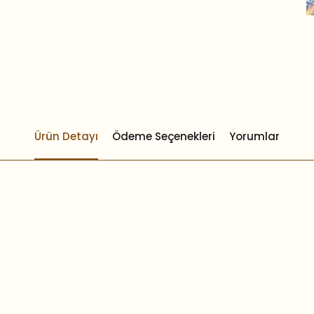
Ürün Detayı
Ödeme Seçenekleri
Yorumlar