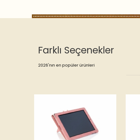
Farklı Seçenekler
2026'nın en popüler ürünleri