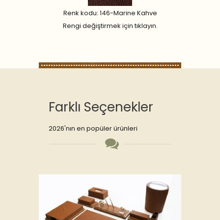
Renk kodu: 146-Marine Kahve
Rengi değiştirmek için tıklayın.
Farklı Seçenekler
2026'nın en popüler ürünleri