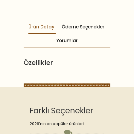
Ürün Detayı
Ödeme Seçenekleri
Yorumlar
Özellikler
Farklı Seçenekler
2026'nın en popüler ürünleri