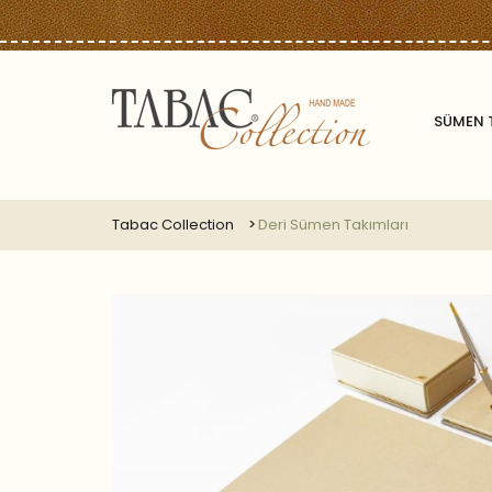
SÜMEN 
Tabac Collection
Deri Sümen Takımları