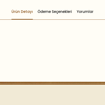
Ürün Detayı
Ödeme Seçenekleri
Yorumlar