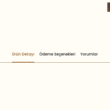
Ürün Detayı
Ödeme Seçenekleri
Yorumlar