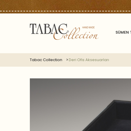
SÜMEN 
Tabac Collection
Deri Ofis Aksesuarları