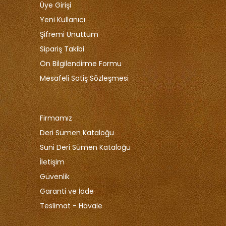
Üye Girişi
Yeni Kullanıcı
Şifremi Unuttum
Sipariş Takibi
Ön Bilgilendirme Formu
Mesafeli Satiş Sözleşmesi
Firmamız
Deri Sümen Kataloğu
Suni Deri Sümen Kataloğu
İletişim
Güvenlik
Garanti ve İade
Teslimat - Havale