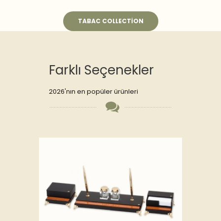
TABAC COLLECTION
Farklı Seçenekler
2026'nın en popüler ürünleri