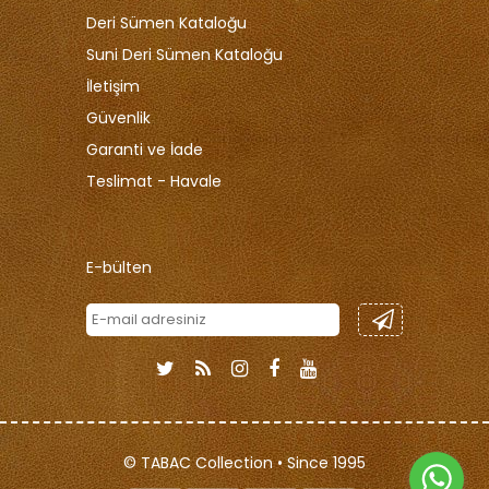
Deri Sümen Kataloğu
Suni Deri Sümen Kataloğu
İletişim
Güvenlik
Garanti ve İade
Teslimat - Havale
E-bülten
© TABAC Collection • Since 1995