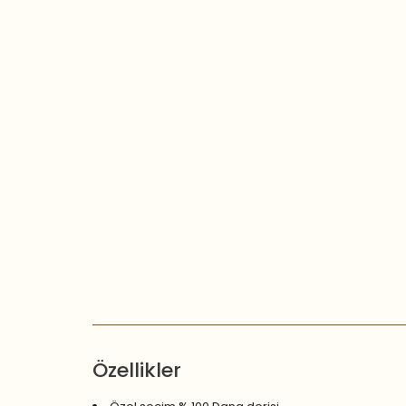
Özellikler