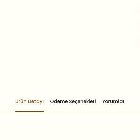
Ürün Detayı
Ödeme Seçenekleri
Yorumlar