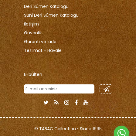
Deri Sümen Kataloğu
Suni Deri Sümen Kataloğu
İletişim
Güvenlik
Garanti ve İade
Teslimat - Havale
E-bülten
© TABAC Collection • Since 1995