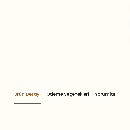
Ürün Detayı
Ödeme Seçenekleri
Yorumlar