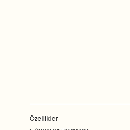
Özellikler