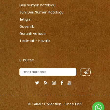
Deri Sümen Kataloğu
Suni Deri Sümen Kataloğu
İletişim
Güvenlik
Garanti ve İade
Teslimat - Havale
E-bülten
© TABAC Collection • Since 1995