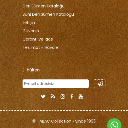
Deri Sümen Kataloğu
Suni Deri Sümen Kataloğu
İletişim
Güvenlik
Garanti ve İade
Teslimat - Havale
E-bülten
© TABAC Collection • Since 1995