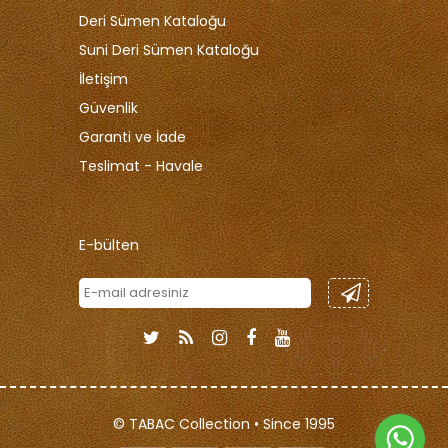
Deri Sümen Kataloğu
Suni Deri Sümen Kataloğu
İletişim
Güvenlik
Garanti ve İade
Teslimat - Havale
E-bülten
© TABAC Collection • Since 1995