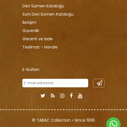
Deri Sümen Kataloğu
Suni Deri Sümen Kataloğu
İletişim
Güvenlik
Garanti ve İade
Teslimat - Havale
E-bülten
© TABAC Collection • Since 1995