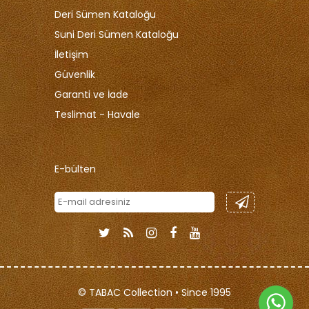
Deri Sümen Kataloğu
Suni Deri Sümen Kataloğu
İletişim
Güvenlik
Garanti ve İade
Teslimat - Havale
E-bülten
© TABAC Collection • Since 1995