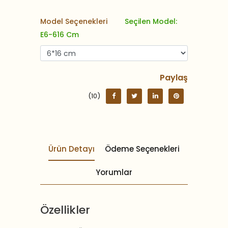
Model Seçenekleri
Seçilen Model:
E6-616 Cm
Paylaş
(10)
Ürün Detayı
Ödeme Seçenekleri
Yorumlar
Özellikler