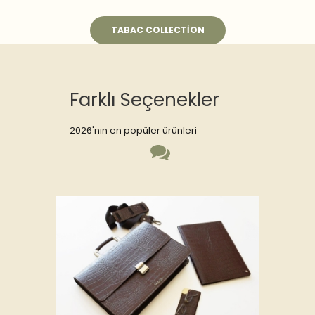
TABAC COLLECTION
Farklı Seçenekler
2026'nın en popüler ürünleri