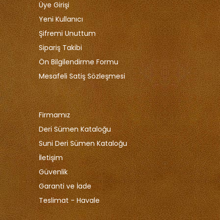
Üye Girişi
Yeni Kullanıcı
Şifremi Unuttum
Sipariş Takibi
Ön Bilgilendirme Formu
Mesafeli Satiş Sözleşmesi
Firmamız
Deri Sümen Kataloğu
Suni Deri Sümen Kataloğu
İletişim
Güvenlik
Garanti ve İade
Teslimat - Havale