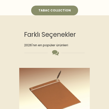
TABAC COLLECTION
Farklı Seçenekler
2026'nın en popüler ürünleri