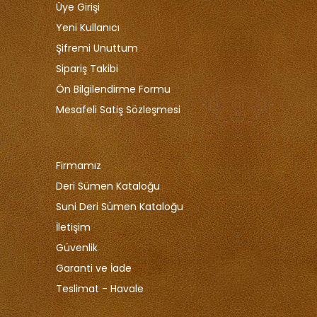
Üye Girişi
Yeni Kullanıcı
Şifremi Unuttum
Sipariş Takibi
Ön Bilgilendirme Formu
Mesafeli Satiş Sözleşmesi
Firmamız
Deri Sümen Kataloğu
Suni Deri Sümen Kataloğu
İletişim
Güvenlik
Garanti ve İade
Teslimat - Havale