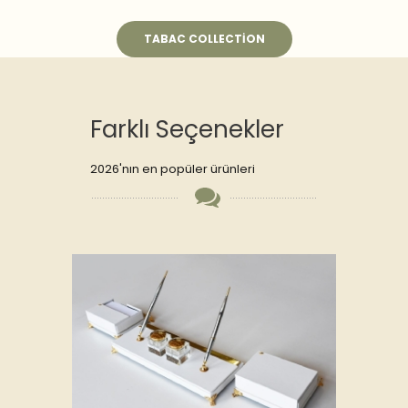
TABAC COLLECTION
Farklı Seçenekler
2026'nın en popüler ürünleri