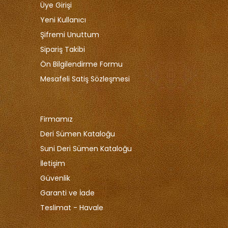
Üye Girişi
Yeni Kullanıcı
Şifremi Unuttum
Sipariş Takibi
Ön Bilgilendirme Formu
Mesafeli Satiş Sözleşmesi
Firmamız
Deri Sümen Kataloğu
Suni Deri Sümen Kataloğu
İletişim
Güvenlik
Garanti ve İade
Teslimat - Havale