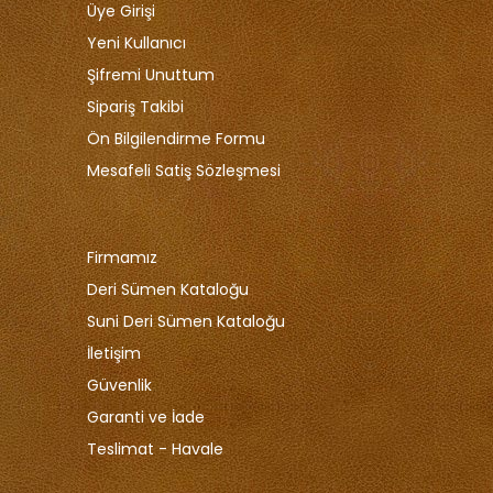
Üye Girişi
Yeni Kullanıcı
Şifremi Unuttum
Sipariş Takibi
Ön Bilgilendirme Formu
Mesafeli Satiş Sözleşmesi
Firmamız
Deri Sümen Kataloğu
Suni Deri Sümen Kataloğu
İletişim
Güvenlik
Garanti ve İade
Teslimat - Havale