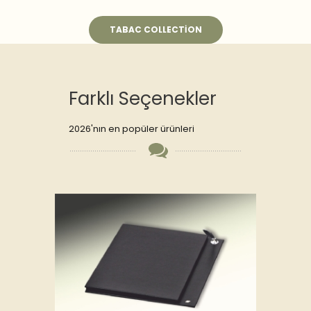
TABAC COLLECTION
Farklı Seçenekler
2026'nın en popüler ürünleri