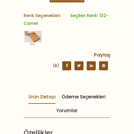
Renk Seçenekleri
Seçilen Renk: 132-
Camel
132
Paylaş
(8)
Ürün Detayı
Ödeme Seçenekleri
Yorumlar
Özellikler