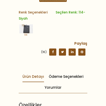
Renk Seçenekleri
Seçilen Renk: 114-
Siyah
114
Paylaş
(16)
Ürün Detayı
Ödeme Seçenekleri
Yorumlar
Özellikler