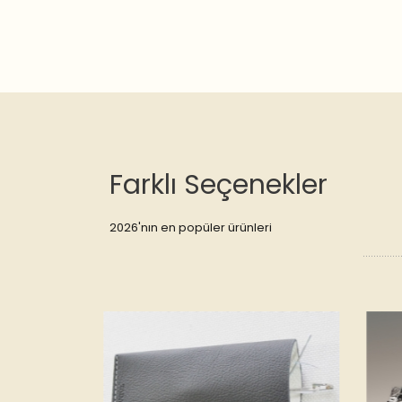
Farklı Seçenekler
2026'nın en popüler ürünleri