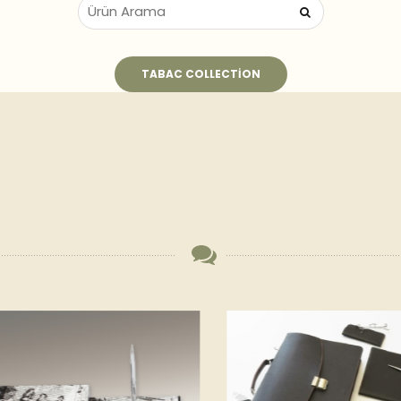
TABAC COLLECTION