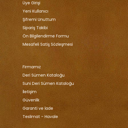
Üye Girişi
Yeni Kullanıcı
Şifremi Unuttum
Sipariş Takibi
Ön Bilgilendirme Formu
Mesafeli Satiş Sözleşmesi
Firmamız
Deri Sümen Kataloğu
Suni Deri Sümen Kataloğu
İletişim
Güvenlik
Garanti ve İade
Teslimat - Havale