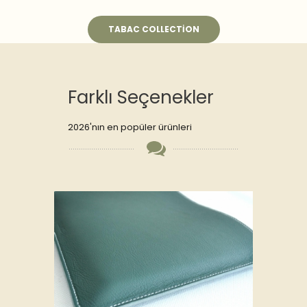
TABAC COLLECTION
Farklı Seçenekler
2026'nın en popüler ürünleri