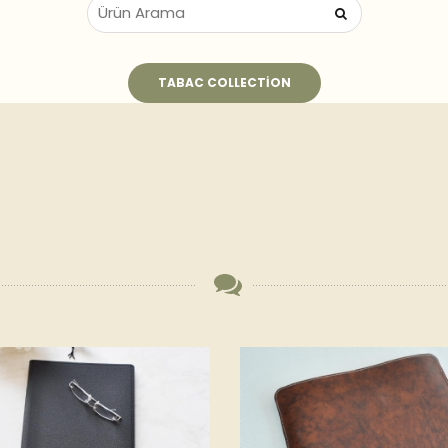
TABAC COLLECTION