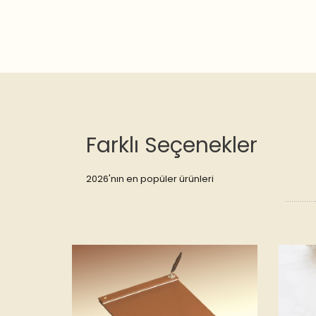
Farklı Seçenekler
2026'nın en popüler ürünleri