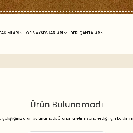
TAKIMLARI
OFİS AKSESUARLARI
DERİ ÇANTALAR
Ürün Bulunamadı
çalıştığınız ürün bulunamadı. Ürünün üretimi sona erdiği için kaldırılmış