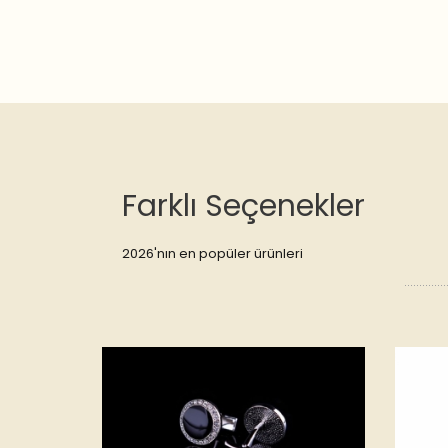
Farklı Seçenekler
2026'nın en popüler ürünleri