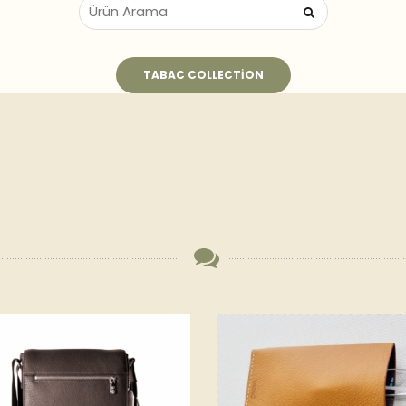
TABAC COLLECTION