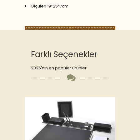
Ölçüleri 19*25*7cm
Farklı Seçenekler
2026'nın en popüler ürünleri