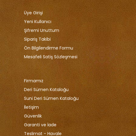
Üye Girişi
Yeni Kullanıcı
Şifremi Unuttum
Sipariş Takibi
Ön Bilgilendirme Formu
Mesafeli Satiş Sözleşmesi
Firmamız
Deri Sümen Kataloğu
Suni Deri Sümen Kataloğu
İletişim
Güvenlik
Garanti ve İade
Teslimat - Havale