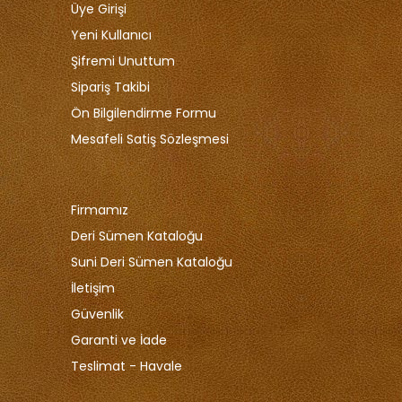
Üye Girişi
Yeni Kullanıcı
Şifremi Unuttum
Sipariş Takibi
Ön Bilgilendirme Formu
Mesafeli Satiş Sözleşmesi
Firmamız
Deri Sümen Kataloğu
Suni Deri Sümen Kataloğu
İletişim
Güvenlik
Garanti ve İade
Teslimat - Havale