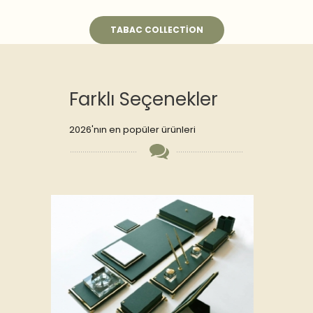
TABAC COLLECTION
Farklı Seçenekler
2026'nın en popüler ürünleri