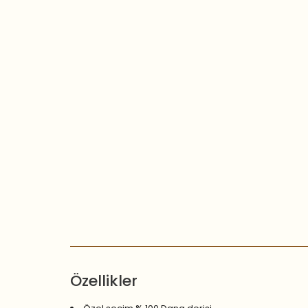
Özellikler