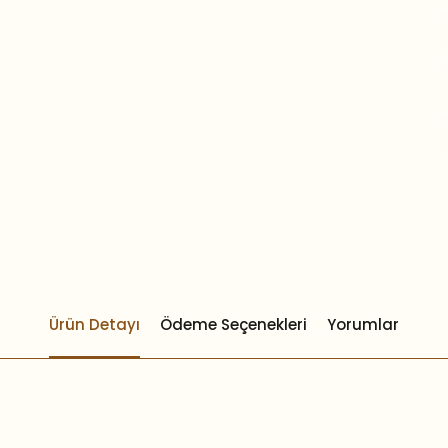
Ürün Detayı
Ödeme Seçenekleri
Yorumlar