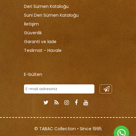
Deri Sümen Kataloğu
Suni Deri Sümen Kataloğu
İletişim
Güvenlik
Garanti ve İade
Teslimat - Havale
E-bülten
© TABAC Collection • Since 1995