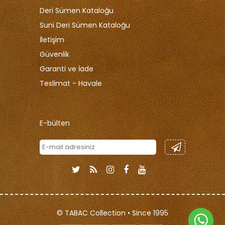
Deri Sümen Kataloğu
Suni Deri Sümen Kataloğu
İletişim
Güvenlik
Garanti ve İade
Teslimat - Havale
E-bülten
© TABAC Collection • Since 1995