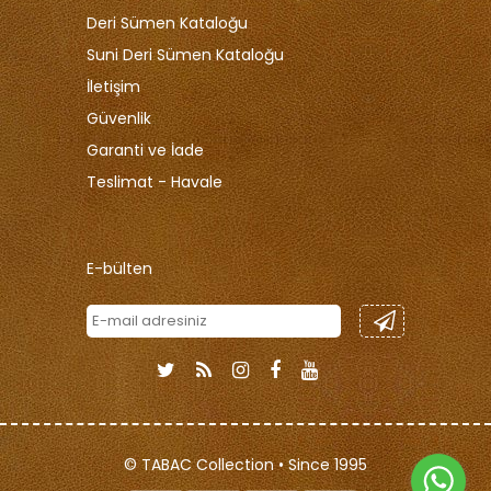
Deri Sümen Kataloğu
Suni Deri Sümen Kataloğu
İletişim
Güvenlik
Garanti ve İade
Teslimat - Havale
E-bülten
© TABAC Collection • Since 1995