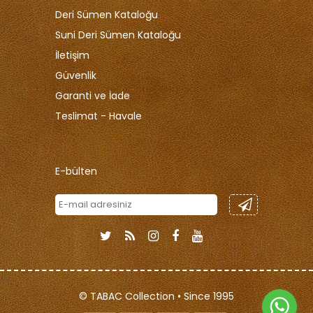
Deri Sümen Kataloğu
Suni Deri Sümen Kataloğu
İletişim
Güvenlik
Garanti ve İade
Teslimat - Havale
E-bülten
© TABAC Collection • Since 1995