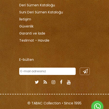
Deri Sümen Kataloğu
Suni Deri Sümen Kataloğu
İletişim
Güvenlik
Garanti ve İade
Teslimat - Havale
E-bülten
© TABAC Collection • Since 1995