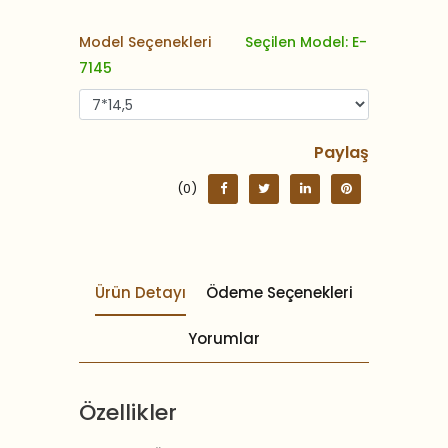
Model Seçenekleri
Seçilen Model: E-
7145
Paylaş
(0)
Ürün Detayı
Ödeme Seçenekleri
Yorumlar
Özellikler