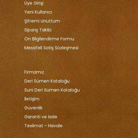
Üye Girişi
Yeni Kullanıcı
Şifremi Unuttum
Sipariş Takibi
Ön Bilgilendirme Formu
Mesafeli Satiş Sözleşmesi
Firmamız
Deri Sümen Kataloğu
Suni Deri Sümen Kataloğu
İletişim
Güvenlik
Garanti ve İade
Teslimat - Havale