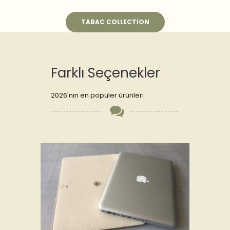
TABAC COLLECTION
Farklı Seçenekler
2026'nın en popüler ürünleri