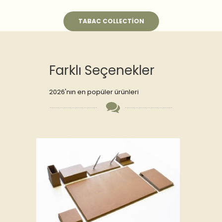
TABAC COLLECTION
Farklı Seçenekler
2026'nın en popüler ürünleri