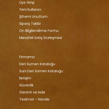
Üye Girişi
Yeni Kullanıcı
Şifremi Unuttum
Sipariş Takibi
Ön Bilgilendirme Formu
Mesafeli Satiş Sözleşmesi
Firmamız
Deri Sümen Kataloğu
Suni Deri Sümen Kataloğu
İletişim
Güvenlik
Garanti ve İade
Teslimat - Havale